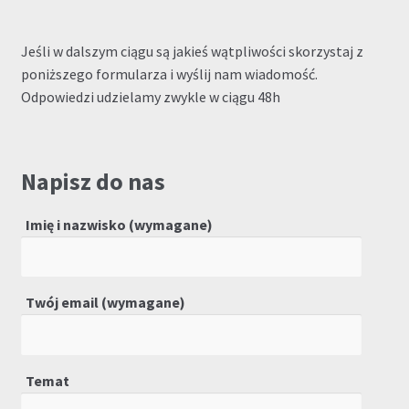
Jeśli w dalszym ciągu są jakieś wątpliwości skorzystaj z
poniższego formularza i wyślij nam wiadomość.
Odpowiedzi udzielamy zwykle w ciągu 48h
Napisz do nas
Imię i nazwisko (wymagane)
Twój email (wymagane)
Temat