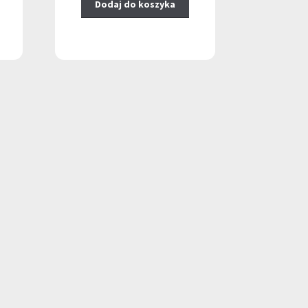
Dodaj do koszyka