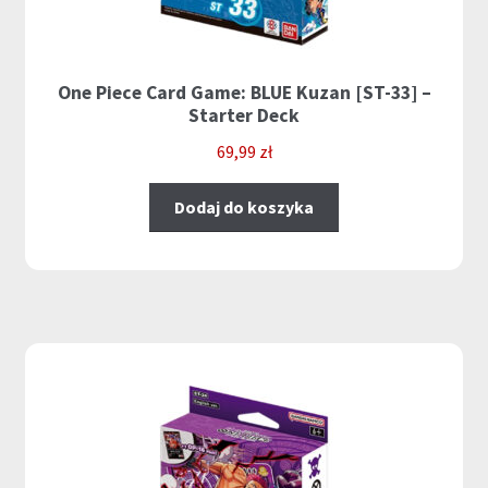
One Piece Card Game: BLUE Kuzan [ST-33] –
Starter Deck
69,99
zł
Dodaj do koszyka