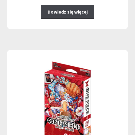
Dowiedz się więcej