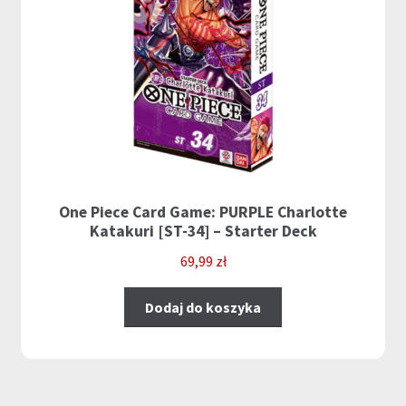
One Piece Card Game: PURPLE Charlotte
Katakuri [ST-34] – Starter Deck
69,99
zł
Dodaj do koszyka