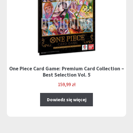
One Piece Card Game: Premium Card Collection –
Best Selection Vol. 5
159,99
zł
Dowiedz się więcej