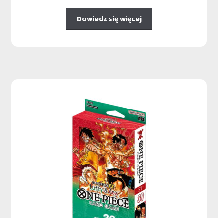
Dowiedz się więcej