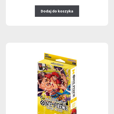
Dodaj do koszyka