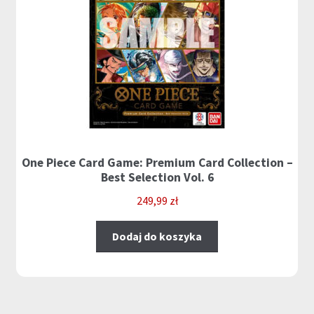
One Piece Card Game: Premium Card Collection –
Best Selection Vol. 6
249,99
zł
Dodaj do koszyka