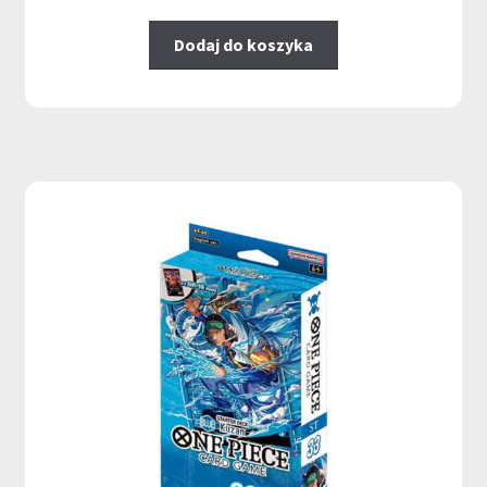
Dodaj do koszyka