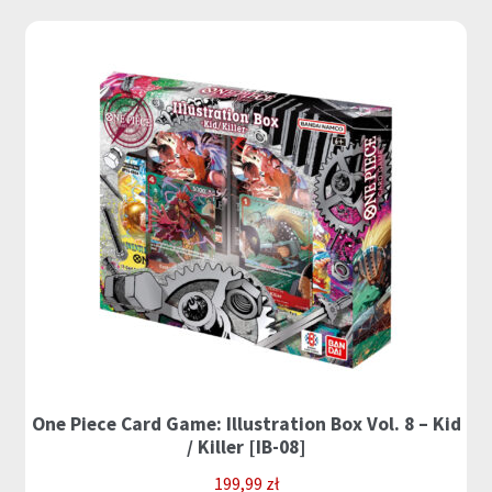
One Piece Card Game: Illustration Box Vol. 8 – Kid
/ Killer [IB-08]
199,99
zł