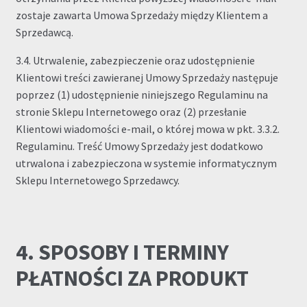
zostaje zawarta Umowa Sprzedaży między Klientem a
Sprzedawcą.
3.4. Utrwalenie, zabezpieczenie oraz udostępnienie
Klientowi treści zawieranej Umowy Sprzedaży następuje
poprzez (1) udostępnienie niniejszego Regulaminu na
stronie Sklepu Internetowego oraz (2) przesłanie
Klientowi wiadomości e-mail, o której mowa w pkt. 3.3.2.
Regulaminu. Treść Umowy Sprzedaży jest dodatkowo
utrwalona i zabezpieczona w systemie informatycznym
Sklepu Internetowego Sprzedawcy.
4. SPOSOBY I TERMINY
PŁATNOŚCI ZA PRODUKT