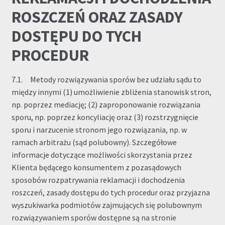
ROSZCZEŃ ORAZ ZASADY
DOSTĘPU DO TYCH
PROCEDUR
7.1. Metody rozwiązywania sporów bez udziału sądu to
między innymi (1) umożliwienie zbliżenia stanowisk stron,
np. poprzez mediację; (2) zaproponowanie rozwiązania
sporu, np. poprzez koncyliację oraz (3) rozstrzygnięcie
sporu i narzucenie stronom jego rozwiązania, np. w
ramach arbitrażu (sąd polubowny). Szczegółowe
informacje dotyczące możliwości skorzystania przez
Klienta będącego konsumentem z pozasądowych
sposobów rozpatrywania reklamacji i dochodzenia
roszczeń, zasady dostępu do tych procedur oraz przyjazna
wyszukiwarka podmiotów zajmujących się polubownym
rozwiązywaniem sporów dostępne są na stronie