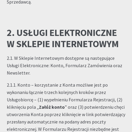
Sprzedawcą.
2. USŁUGI ELEKTRONICZNE
W SKLEPIE INTERNETOWYM
2.1. W Sklepie Internetowym dostępne są następujące
Usługi Elektroniczne: Konto, Formularz Zamówienia oraz
Newsletter.
2.1.1. Konto – korzystanie z Konta możliwe jest po
wykonaniu łącznie trzech kolejnych kroków przez
Usługobiorcę – (1) wypełnieniu Formularza Rejestracji, (2)
kliknięciu pola „
Załóż konto
” oraz (3) potwierdzeniu chęci
utworzenia Konta poprzez kliknięcie w link potwierdzający
przesłany automatycznie na podany adres poczty
elektronicznej. W Formularzu Rejestracji niezbędne jest