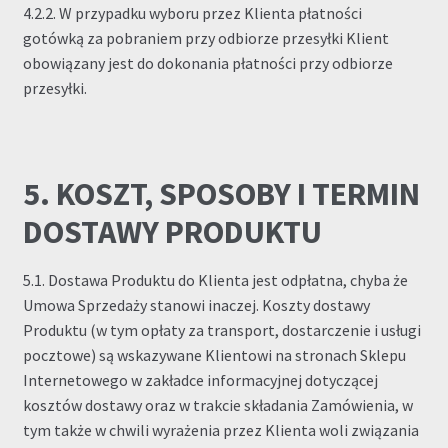
4.2.2. W przypadku wyboru przez Klienta płatności
gotówką za pobraniem przy odbiorze przesyłki Klient
obowiązany jest do dokonania płatności przy odbiorze
przesyłki.
5. KOSZT, SPOSOBY I TERMIN
DOSTAWY PRODUKTU
5.1. Dostawa Produktu do Klienta jest odpłatna, chyba że
Umowa Sprzedaży stanowi inaczej. Koszty dostawy
Produktu (w tym opłaty za transport, dostarczenie i usługi
pocztowe) są wskazywane Klientowi na stronach Sklepu
Internetowego w zakładce informacyjnej dotyczącej
kosztów dostawy oraz w trakcie składania Zamówienia, w
tym także w chwili wyrażenia przez Klienta woli związania