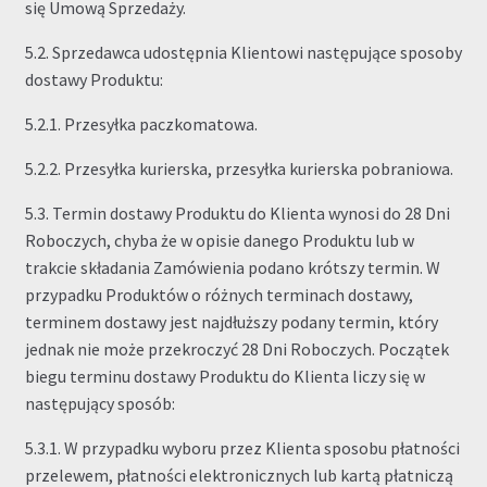
się Umową Sprzedaży.
5.2. Sprzedawca udostępnia Klientowi następujące sposoby
dostawy Produktu:
5.2.1. Przesyłka paczkomatowa.
5.2.2. Przesyłka kurierska, przesyłka kurierska pobraniowa.
5.3. Termin dostawy Produktu do Klienta wynosi do 28 Dni
Roboczych, chyba że w opisie danego Produktu lub w
trakcie składania Zamówienia podano krótszy termin. W
przypadku Produktów o różnych terminach dostawy,
terminem dostawy jest najdłuższy podany termin, który
jednak nie może przekroczyć 28 Dni Roboczych. Początek
biegu terminu dostawy Produktu do Klienta liczy się w
następujący sposób:
5.3.1. W przypadku wyboru przez Klienta sposobu płatności
przelewem, płatności elektronicznych lub kartą płatniczą