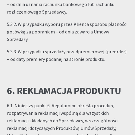
– od dnia uznania rachunku bankowego lub rachunku
rozliczeniowego Sprzedawcy.
5.3.2. W przypadku wyboru przez Klienta sposobu płatności
gotówką za pobraniem – od dnia zawarcia Umowy
Sprzedaży.
5.3.3. W przypadku sprzedaży przedpremierowej (preorder)
– od daty premiery podanej na stronie produktu.
6. REKLAMACJA PRODUKTU
6.1. Niniejszy punkt 6. Regulaminu określa procedurę
rozpatrywania reklamacji wspólną dla wszystkich
reklamacji składanych do Sprzedawcy, w szczególności
reklamacji dotyczących Produktów, Umów Sprzedaży,