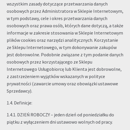
wszystkim zasady dotyczące przetwarzania danych
osobowych przez Administratora w Sklepie Internetowym,
w tym podstawy, cele i okres przetwarzania danych
osobowych oraz prawa osób, których dane dotyczą, a także
informacje w zakresie stosowania w Sklepie Internetowym
plików cookies oraz narzędzi analitycznych. Korzystanie
ze Sklepu Internetowego, w tym dokonywanie zakupów
jest dobrowolne. Podobnie związane z tym podanie danych
osobowych przez korzystającego ze Sklepu
Internetowego Usługobiorcę lub Klienta jest dobrowolne,
z zastrzeżeniem wyjątków wskazanych w polityce
prywatności (zawarcie umowy oraz obowiązki ustawowe
Sprzedawcy).
1.4. Definicje:
1.4.1. DZIEŃ ROBOCZY – jeden dzień od poniedziałku do
piątku z wyłączeniem dni ustawowo wolnych od pracy.