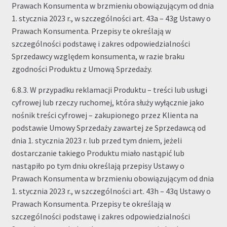
Prawach Konsumenta w brzmieniu obowiązującym od dnia
1. stycznia 2023 r., w szczególności art. 43a – 43g Ustawy o
Prawach Konsumenta. Przepisy te określają w
szczególności podstawę i zakres odpowiedzialności
Sprzedawcy względem konsumenta, w razie braku
zgodności Produktu z Umową Sprzedaży.
6.8.3. W przypadku reklamacji Produktu – treści lub usługi
cyfrowej lub rzeczy ruchomej, która służy wyłącznie jako
nośnik treści cyfrowej – zakupionego przez Klienta na
podstawie Umowy Sprzedaży zawartej ze Sprzedawcą od
dnia 1. stycznia 2023 r. lub przed tym dniem, jeżeli
dostarczanie takiego Produktu miało nastąpić lub
nastąpiło po tym dniu określają przepisy Ustawy o
Prawach Konsumenta w brzmieniu obowiązującym od dnia
1. stycznia 2023 r., w szczególności art. 43h – 43q Ustawy o
Prawach Konsumenta. Przepisy te określają w
szczególności podstawę i zakres odpowiedzialności