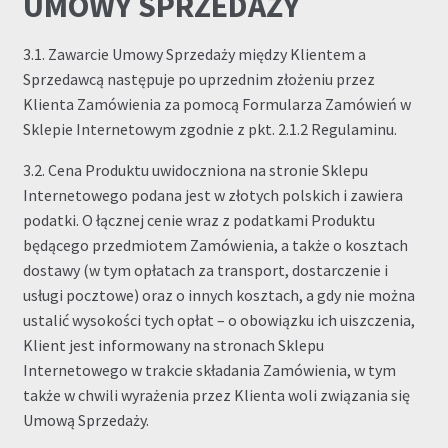
UMOWY SPRZEDAŻY
3.1. Zawarcie Umowy Sprzedaży między Klientem a
Sprzedawcą następuje po uprzednim złożeniu przez
Klienta Zamówienia za pomocą Formularza Zamówień w
Sklepie Internetowym zgodnie z pkt. 2.1.2 Regulaminu.
3.2. Cena Produktu uwidoczniona na stronie Sklepu
Internetowego podana jest w złotych polskich i zawiera
podatki. O łącznej cenie wraz z podatkami Produktu
będącego przedmiotem Zamówienia, a także o kosztach
dostawy (w tym opłatach za transport, dostarczenie i
usługi pocztowe) oraz o innych kosztach, a gdy nie można
ustalić wysokości tych opłat – o obowiązku ich uiszczenia,
Klient jest informowany na stronach Sklepu
Internetowego w trakcie składania Zamówienia, w tym
także w chwili wyrażenia przez Klienta woli związania się
Umową Sprzedaży.