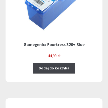
Gamegenic: Fourtress 320+ Blue
44,99
zł
Dodaj do koszyka