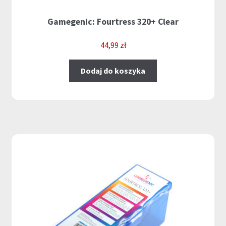
Gamegenic: Fourtress 320+ Clear
44,99
zł
Dodaj do koszyka