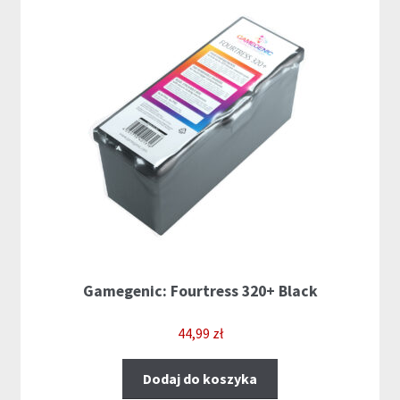
Gamegenic: Fourtress 320+ Black
44,99
zł
Dodaj do koszyka