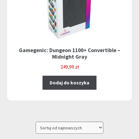
Gamegenic: Dungeon 1100+ Convertible –
Midnight Gray
249,99
zł
Dodaj do koszyka