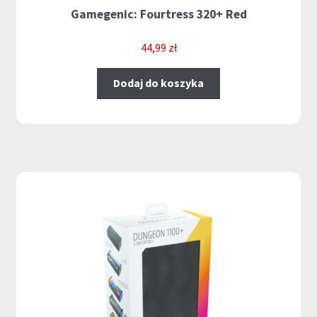
Gamegenic: Fourtress 320+ Red
44,99
zł
Dodaj do koszyka