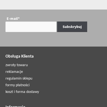
E-mail*
Obsługa Klienta
zwroty towaru
reklamacje
regulamin sklepu
formy płatności
koszt i forma dostawy