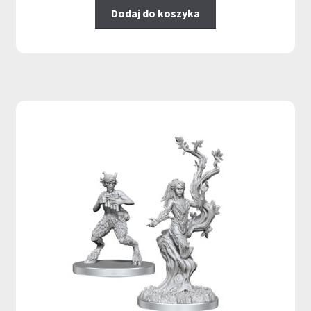
Dodaj do koszyka