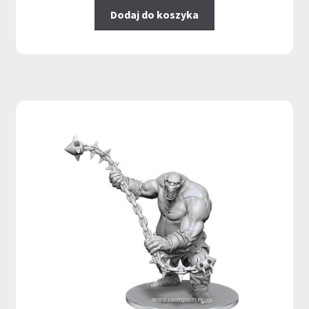
Dodaj do koszyka