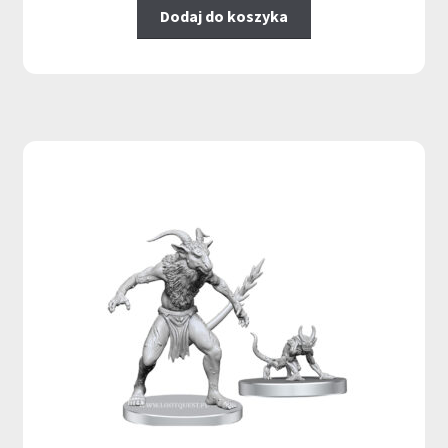
Dodaj do koszyka