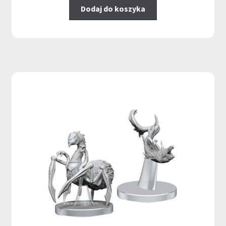
Dodaj do koszyka