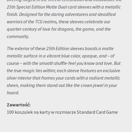
25th Special Edition Matte Dual card sleeves with a metallic
finish. Designed for the daring adventurers and steadfast
warriors of the TCG realms, these sleeves celebrate our
quarter-century of love for dragons, the game, and the
community.
The exterior of these 25th Edition sleeves boasts a matte
metallic surface in a vibrant blue color, opaque, and – of
course – with the smooth shuffle-feel you know and love. But
the true magic lies within; each sleeve features an exclusive
silver interior that frames your cards with a radiant metallic
sheen, making them stand out like the crown jewel in your
hoard.
Zawartość:
100 koszulek na karty w rozmiarze Standard Card Game