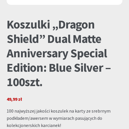
Koszulki „Dragon
Shield” Dual Matte
Anniversary Special
Edition: Blue Silver –
100szt.
49,99
zł
100 najwyższej jakości koszulek na karty ze srebrnym
podkładem/awersem w wymiarach pasujących do
kolekcjonerskich karcianek!