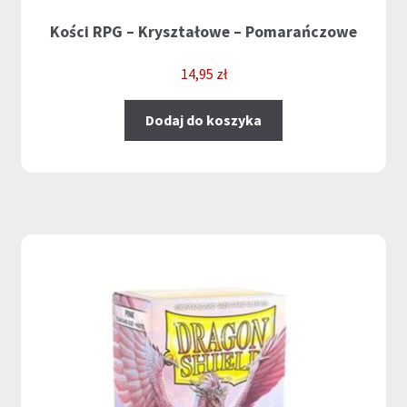
Kości RPG – Kryształowe – Pomarańczowe
14,95
zł
Dodaj do koszyka