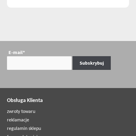
E-mail*
Obsługa Klienta
zwroty towaru
reklamacje
regulamin sklepu