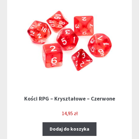
Kości RPG – Kryształowe – Czerwone
14,95
zł
Dodaj do koszyka