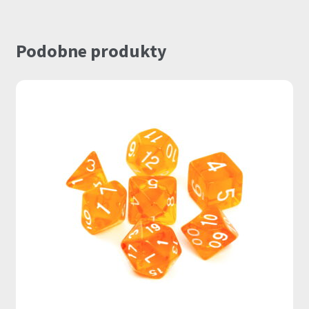
Podobne produkty