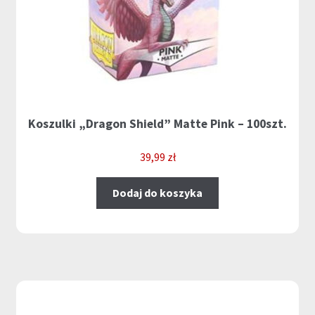
Koszulki „Dragon Shield” Matte Pink – 100szt.
39,99
zł
Dodaj do koszyka