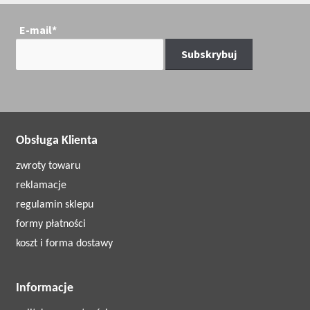
E-mail*
Obsługa Klienta
zwroty towaru
reklamacje
regulamin sklepu
formy płatności
koszt i forma dostawy
Informacje