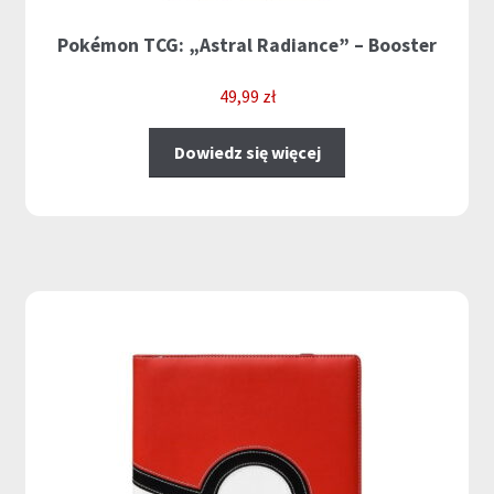
Pokémon TCG: „Astral Radiance” – Booster
49,99
zł
Dowiedz się więcej