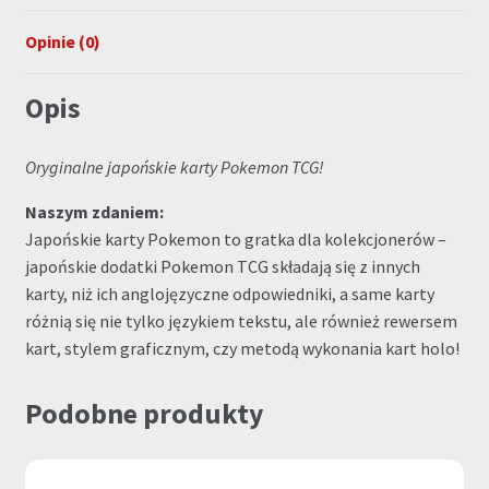
Opinie (0)
Opis
Oryginalne japońskie karty Pokemon TCG!
Naszym zdaniem:
Japońskie karty Pokemon to gratka dla kolekcjonerów –
japońskie dodatki Pokemon TCG składają się z innych
karty, niż ich anglojęzyczne odpowiedniki, a same karty
różnią się nie tylko językiem tekstu, ale również rewersem
kart, stylem graficznym, czy metodą wykonania kart holo!
Podobne produkty