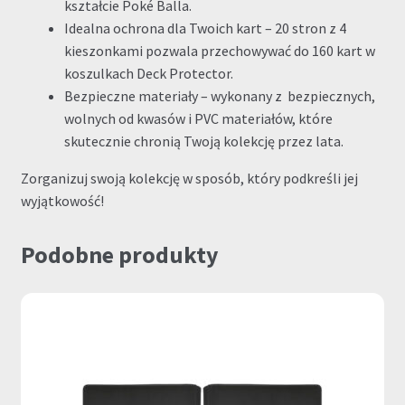
kształcie Poké Balla.
Idealna ochrona dla Twoich kart – 20 stron z 4
kieszonkami pozwala przechowywać do 160 kart w
koszulkach Deck Protector.
Bezpieczne materiały – wykonany z bezpiecznych,
wolnych od kwasów i PVC materiałów, które
skutecznie chronią Twoją kolekcję przez lata.
Zorganizuj swoją kolekcję w sposób, który podkreśli jej
wyjątkowość!
Podobne produkty