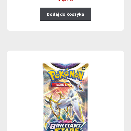
Dodaj do koszyka